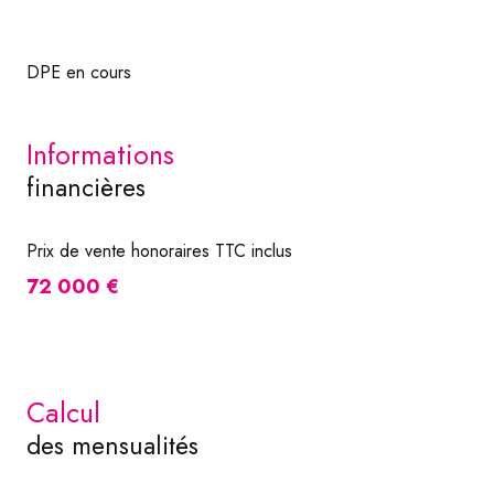
DPE en cours
informations
financières
Prix de vente honoraires TTC inclus
72 000 €
calcul
des mensualités