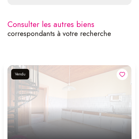
consulter les autres biens
correspondants à votre recherche
Vendu