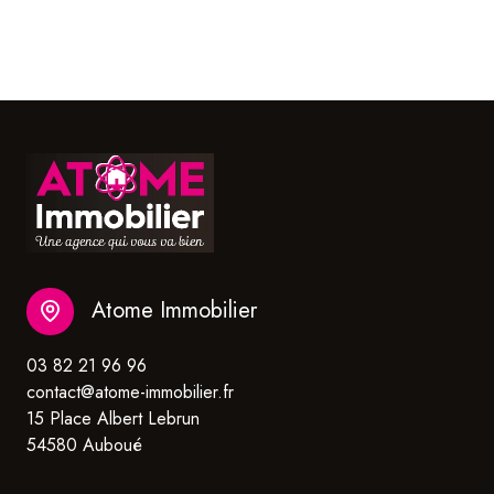
Atome Immobilier
03 82 21 96 96
contact@atome-immobilier.fr
15 Place Albert Lebrun
54580 Auboué