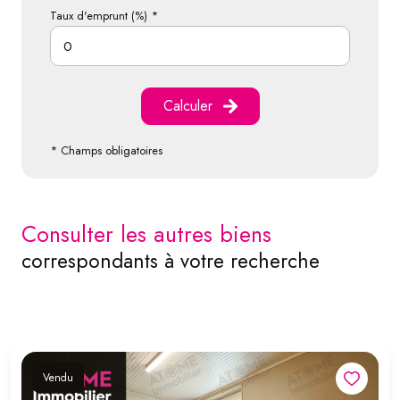
Taux d'emprunt (%) *
Calculer
* Champs obligatoires
consulter les autres biens
correspondants à votre recherche
Vendu