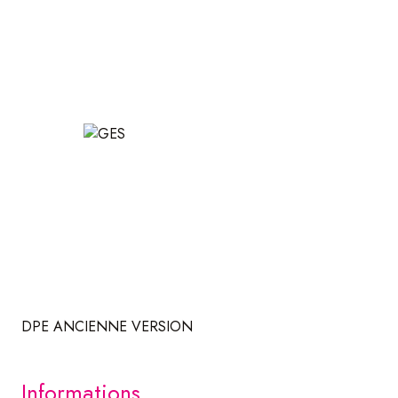
DPE ANCIENNE VERSION
informations