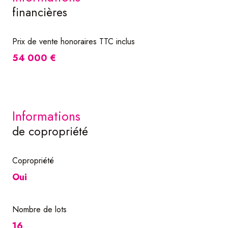
financières
Prix de vente honoraires TTC inclus
54 000 €
informations
de copropriété
Copropriété
Oui
Nombre de lots
16