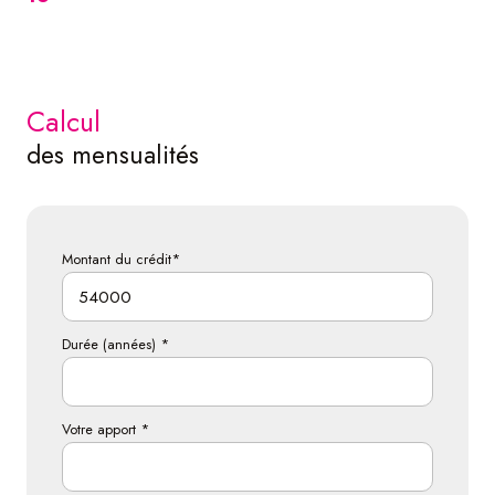
calcul
des mensualités
Montant du crédit*
Durée (années) *
Votre apport *