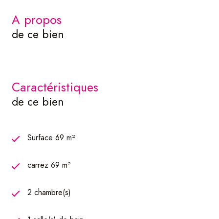
a propos
de ce bien
caractéristiques
de ce bien
Surface 69 m²
carrez 69 m²
2 chambre(s)