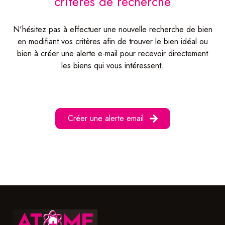
critères de recherche
nos
services
N'hésitez pas à effectuer une nouvelle recherche de bien
en modifiant vos critères afin de trouver le bien idéal ou
bien à créer une alerte e-mail pour recevoir directement
les biens qui vous intéressent.
Créer une alerte email