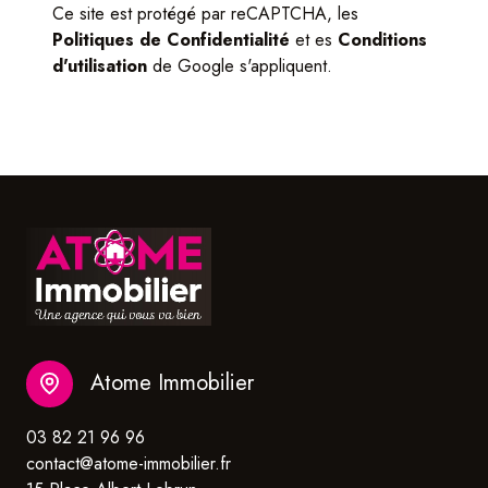
Ce site est protégé par reCAPTCHA, les
Politiques de Confidentialité
et es
Conditions
d'utilisation
de Google s'appliquent.
Atome Immobilier
03 82 21 96 96
contact@atome-immobilier.fr