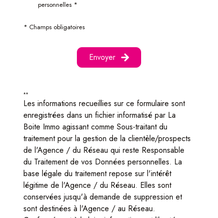
personnelles *
* Champs obligatoires
Envoyer
**
Les informations recueillies sur ce formulaire sont
enregistrées dans un fichier informatisé par La
Boite Immo agissant comme Sous-traitant du
traitement pour la gestion de la clientèle/prospects
de l'Agence / du Réseau qui reste Responsable
du Traitement de vos Données personnelles. La
base légale du traitement repose sur l'intérêt
légitime de l'Agence / du Réseau. Elles sont
conservées jusqu'à demande de suppression et
sont destinées à l'Agence / au Réseau.