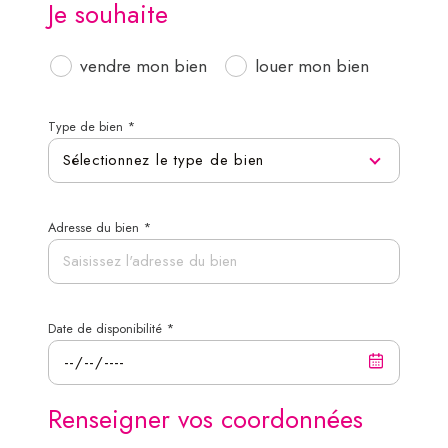
Je souhaite
vendre mon bien
louer mon bien
Type de bien *
Sélectionnez le type de bien
Adresse du bien *
Date de disponibilité *
Renseigner vos coordonnées