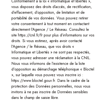
Conformément à la loi « informatique et libertés »,
vous disposez des droits d’accès, de rectification,
d’effacement, d’opposition, de limitation et de
portabilité de vos données. Vous pouvez retirer
votre consentement à tout moment en contactant
directement l’Agence / Le Réseau. Consultez le
site
https://cnil.fr/fr
pour plus d’informations sur vos
droits. Si vous estimez, après avoir contacté
l'Agence / le Réseau, que vos droits «
Informatique et Libertés » ne sont pas respectés,
vous pouvez adresser une réclamation à la CNIL.
Nous vous informons de l’existence de la liste
d'opposition au démarchage téléphonique « Bloctel
», sur laquelle vous pouvez vous inscrire ici :
https://www.bloctel.gouv.fr
. Dans le cadre de la
protection des Données personnelles, nous vous
invitons à ne pas inscrire de Données sensibles
dans le champ de saisie libre.