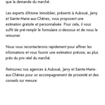
que la demande du marché.
Les experts d’Atome Immobilier, présents à Auboué, Jarny
et Sainte-Marie-aux-Chênes, vous proposent une
estimation gratuite et personnalisée. Pour cela, il vous
suffit de pré-remplir le formulaire ci-dessous et de nous le
retourner.
Nous vous recontacterons rapidement pour affiner les
informations et vous fournir une estimation précise, au plus
près du prix réel du marché.
Retrouvez nos agences à Auboué, Jarny et Sainte-Marie-
aux-Chênes pour un accompagnement de proximité et des
conseils sur mesure.