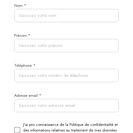
Nom *
Prénom *
Téléphone *
Adresse email *
J'ai pris connaissance de la Politique de confidentialité et
des informations relatives au traitement de mes données