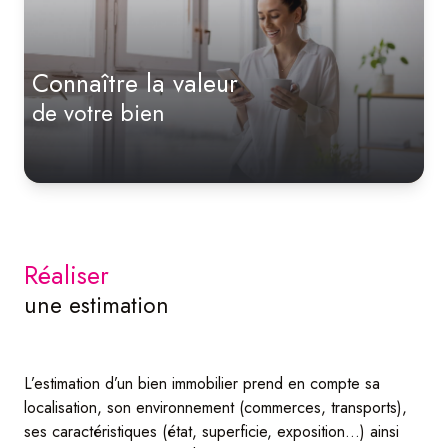
nos
services
connaître la valeur
de votre bien
Réaliser
une estimation
L’estimation d’un bien immobilier prend en compte sa
localisation, son environnement (commerces, transports),
ses caractéristiques (état, superficie, exposition…) ainsi