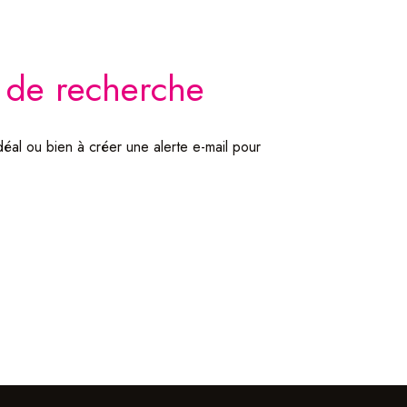
s de recherche
déal ou bien à créer une alerte e-mail pour