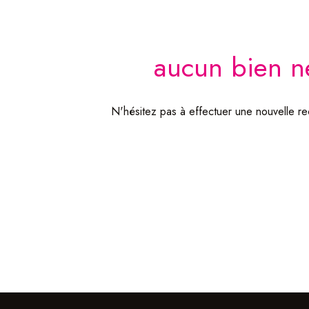
aucun bien ne
N'hésitez pas à effectuer une nouvelle rec