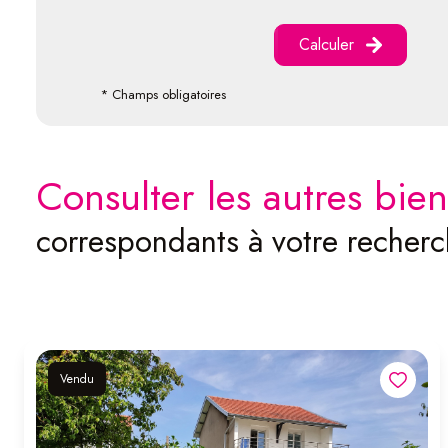
Calculer
* Champs obligatoires
consulter les autres bien
correspondants à votre recher
Vendu