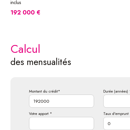
inclus
192 000 €
calcul
des mensualités
Montant du crédit*
Durée (années) 
Votre apport *
Taux d'emprunt 