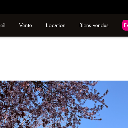
eil
vente
location
biens vendus