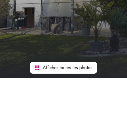
Afficher toutes les photos