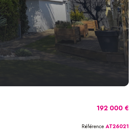
192 000 €
Référence
AT26021