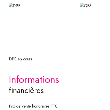
DPE en cours
informations
financières
Prix de vente honoraires TTC