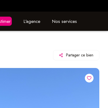
estimer
L'agence
nos services
Partager ce bien