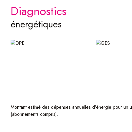
diagnostics
énergétiques
Montant estimé des dépenses annuelles d'énergie pour un u
(abonnements compris).