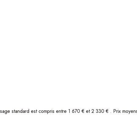
sage standard est compris entre 1 670 € et 2 330 € . Prix moye