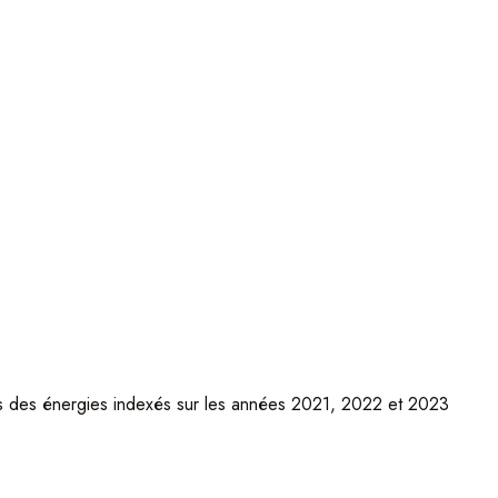
ns des énergies indexés sur les années 2021, 2022 et 2023