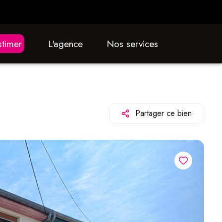
estimer
L'agence
nos services
Partager ce bien