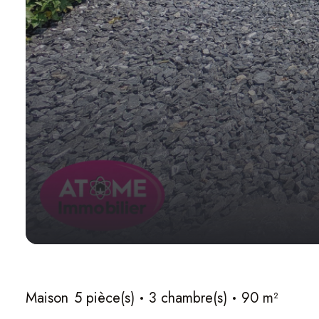
Maison
5 pièce(s)
3 chambre(s)
90 m²