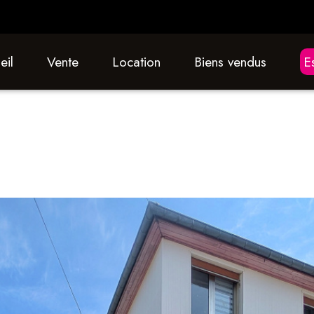
eil
vente
location
biens vendus