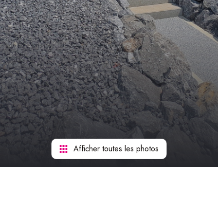
Afficher toutes les photos