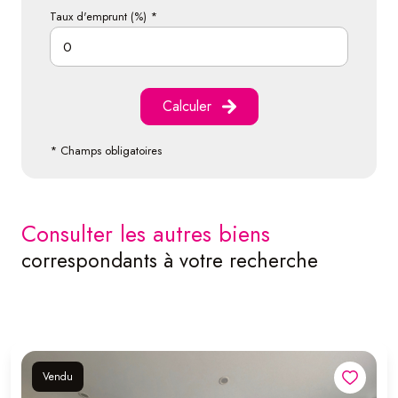
Taux d'emprunt (%) *
Calculer
* Champs obligatoires
consulter les autres biens
correspondants à votre recherche
Vendu