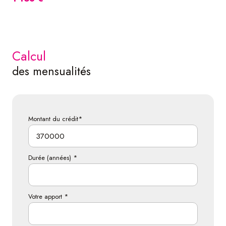
calcul
des mensualités
Montant du crédit*
Durée (années) *
Votre apport *