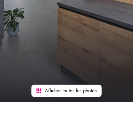
Afficher toutes les photos