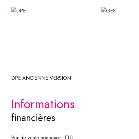
DPE ANCIENNE VERSION
informations
financières
Prix de vente honoraires TTC