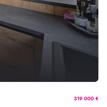
319 000 €