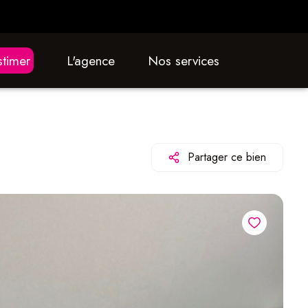
estimer
L'agence
nos services
Partager ce bien