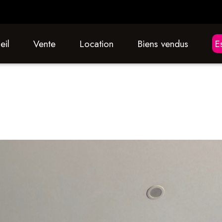
eil
vente
location
biens vendus