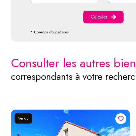
Calculer
* Champs obligatoires
consulter les autres bien
correspondants à votre recher
Vendu