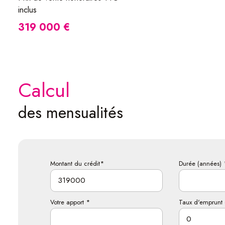
inclus
319 000 €
calcul
des mensualités
Montant du crédit*
Durée (années) 
Votre apport *
Taux d'emprunt 