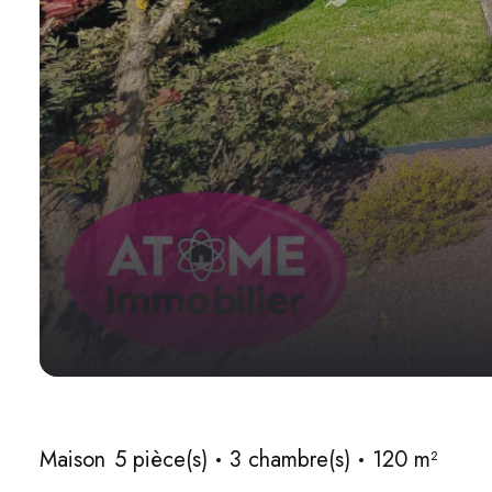
Maison
5 pièce(s)
3 chambre(s)
120 m²