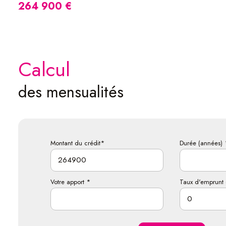
264 900 €
calcul
des mensualités
Montant du crédit*
Durée (années) 
Votre apport *
Taux d'emprunt 