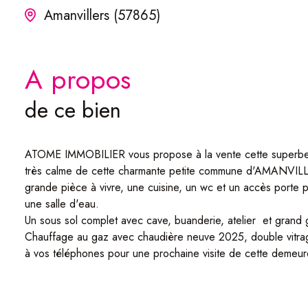
Amanvillers (57865)
a propos
de ce bien
ATOME IMMOBILIER vous propose à la vente cette superbe ma
très calme de cette charmante petite commune d'AMANVILLERS
grande pièce à vivre, une cuisine, un wc et un accès porte p
une salle d'eau.
Un sous sol complet avec cave, buanderie, atelier et grand 
Chauffage au gaz avec chaudière neuve 2025, double vitrag
à vos téléphones pour une prochaine visite de cette demeu