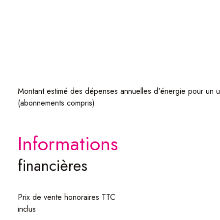
Montant estimé des dépenses annuelles d'énergie pour un u
(abonnements compris).
informations
financières
Prix de vente honoraires TTC
inclus