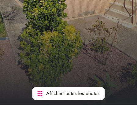
Afficher toutes les photos