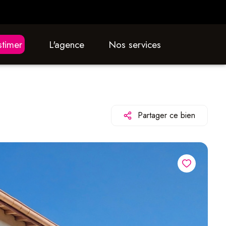
estimer
L'agence
nos services
Partager ce bien