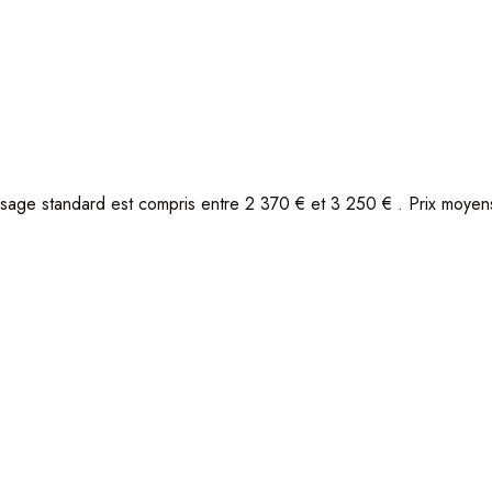
sage standard est compris entre 2 370 € et 3 250 € . Prix moye