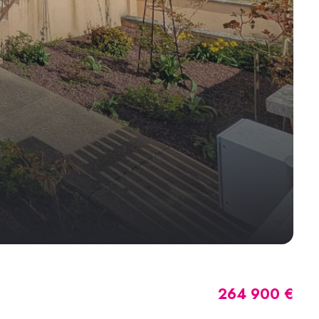
264 900 €