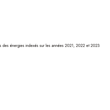
ns des énergies indexés sur les années 2021, 2022 et 2023