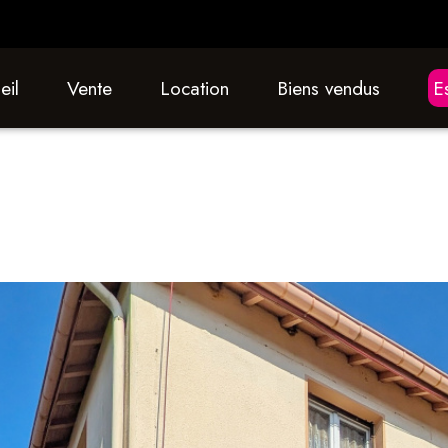
eil
vente
location
biens vendus