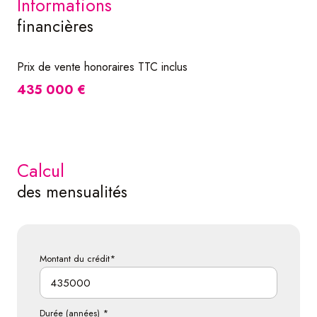
informations
financières
Prix de vente honoraires TTC inclus
435 000 €
calcul
des mensualités
Montant du crédit*
Durée (années) *