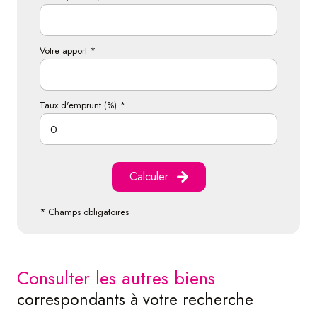
Votre apport *
Taux d'emprunt (%) *
Calculer
* Champs obligatoires
consulter les autres biens
correspondants à votre recherche