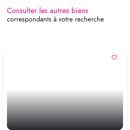
consulter les autres biens
correspondants à votre recherche