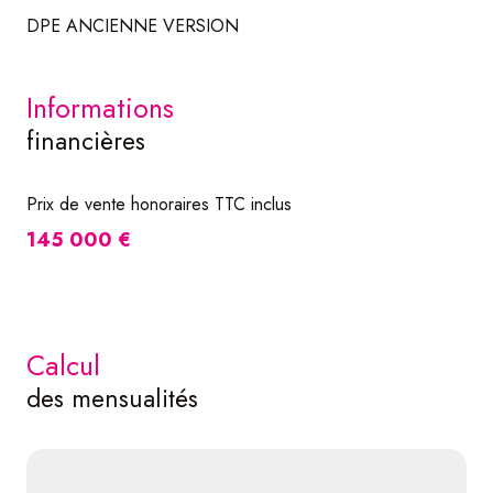
DPE ANCIENNE VERSION
informations
financières
Prix de vente honoraires TTC inclus
145 000 €
calcul
des mensualités