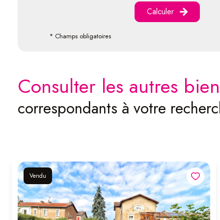
Calculer
* Champs obligatoires
consulter les autres bien
correspondants à votre recher
Vendu