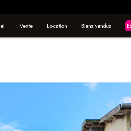
eil
vente
location
biens vendus