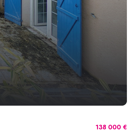
138 000 €