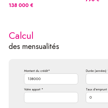
138 000 €
calcul
des mensualités
Montant du crédit*
Durée (années) 
Votre apport *
Taux d'emprunt 