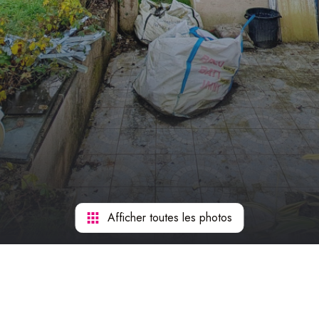
Afficher toutes les photos