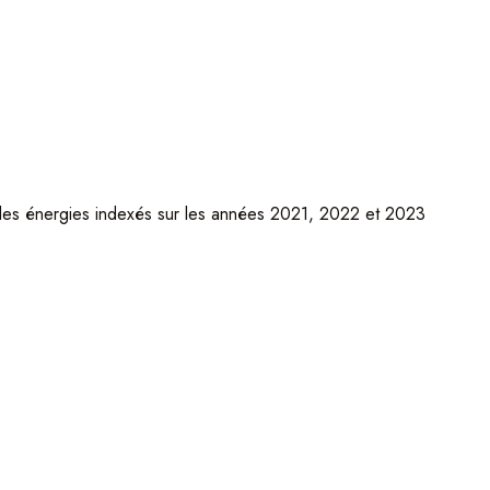
 des énergies indexés sur les années 2021, 2022 et 2023