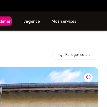
estimer
L'agence
nos services
Partager ce bien