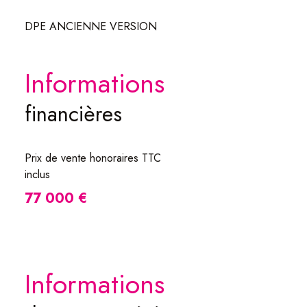
DPE ANCIENNE VERSION
informations
financières
Prix de vente honoraires TTC
inclus
77 000 €
informations