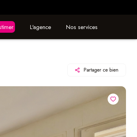
estimer
L'agence
nos services
Partager ce bien