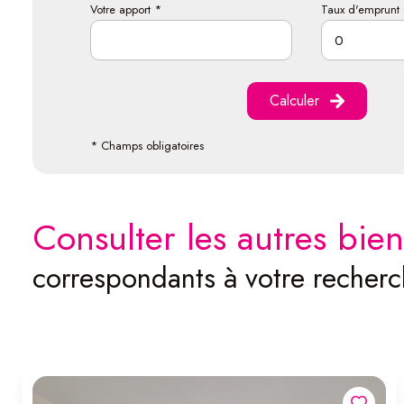
Votre apport *
Taux d'emprunt 
Calculer
* Champs obligatoires
consulter les autres bien
correspondants à votre recher