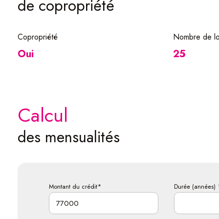
de copropriété
Copropriété
Nombre de lo
Oui
25
calcul
des mensualités
Montant du crédit*
Durée (années) 