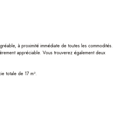
agréable, à proximité immédiate de toutes les commodités.
lièrement appréciable. Vous trouverez également deux
ie totale de 17 m².