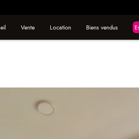
eil
vente
location
biens vendus