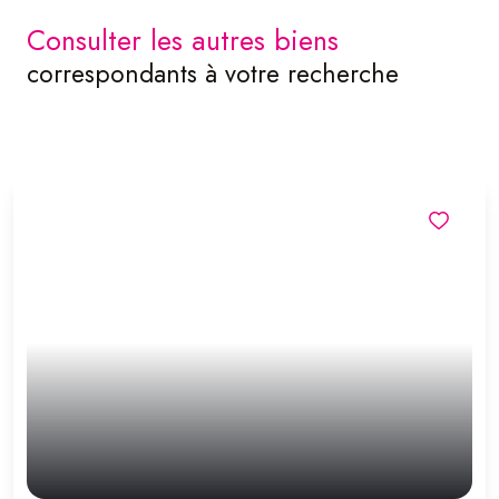
consulter les autres biens
correspondants à votre recherche