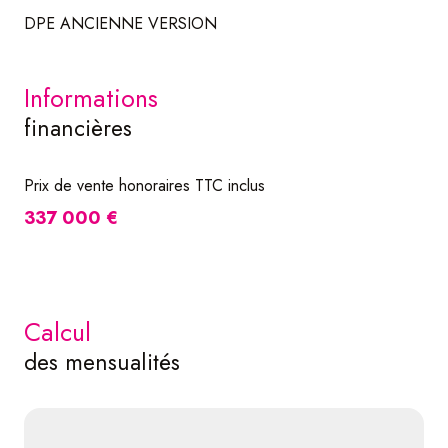
DPE ANCIENNE VERSION
informations
financières
Prix de vente honoraires TTC inclus
337 000 €
calcul
des mensualités