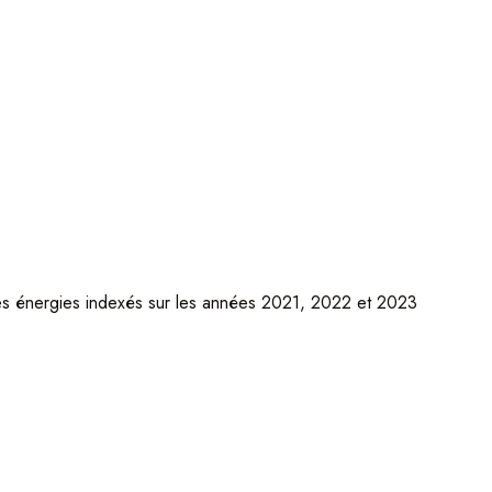
es énergies indexés sur les années 2021, 2022 et 2023