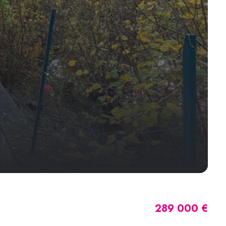
289 000 €