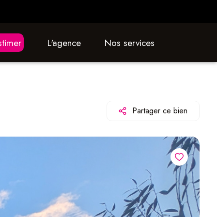
estimer
L'agence
nos services
Partager ce bien