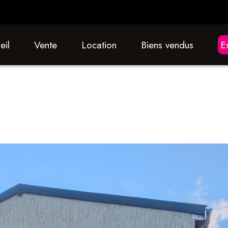
eil
vente
location
biens vendus