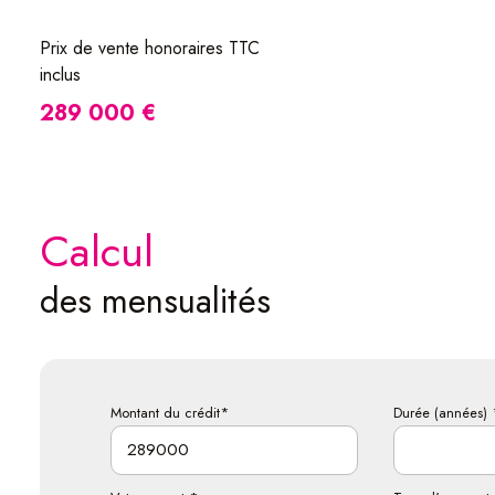
Prix de vente honoraires TTC
inclus
289 000 €
calcul
des mensualités
Montant du crédit*
Durée (années) 