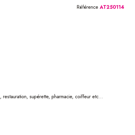
Référence
AT250114
restauration, supérette, pharmacie, coiffeur etc...