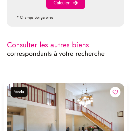
Calculer
* Champs obligatoires
consulter les autres biens
correspondants à votre recherche
Vendu