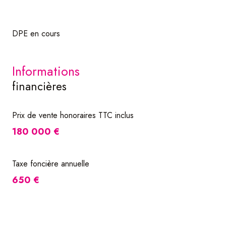
DPE en cours
informations
financières
Prix de vente honoraires TTC inclus
180 000 €
Taxe foncière annuelle
650 €