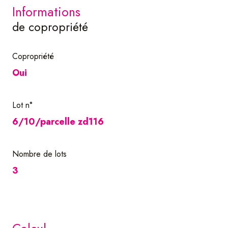
informations
de copropriété
Copropriété
Oui
Lot n°
6/10/parcelle zd116
Nombre de lots
3