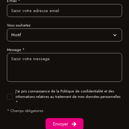
E-mail *
Vous souhaitez
Motif
Message *
J'ai pris connaissance de la Politique de confidentialité et des
informations relatives au traitement de mes données personnelles
*
* Champs obligatoires
Envoyer