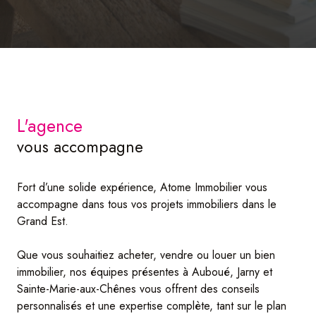
L'agence
vous accompagne
Fort d’une solide expérience, Atome Immobilier vous
accompagne dans tous vos projets immobiliers dans le
Grand Est.
Que vous souhaitiez acheter, vendre ou louer un bien
immobilier, nos équipes présentes à Auboué, Jarny et
Sainte-Marie-aux-Chênes vous offrent des conseils
personnalisés et une expertise complète, tant sur le plan