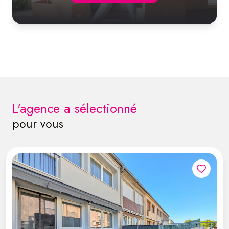
l'agence a sélectionné
pour vous