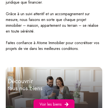
juridique que financier.
Grâce à un suivi attentif et un accompagnement sur
mesure, nous faisons en sorte que chaque projet
immobilier – maison, appartement ou terrain – se réalise
en toute sérénité.
Faites confiance à Atome Immobilier pour concrétiser vos
projets de vie dans les meilleures conditions.
découvrir
tous nos biens
Voir les biens