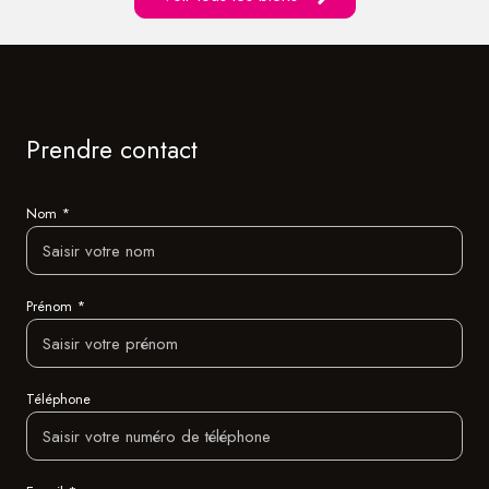
Prendre contact
Nom *
Prénom *
Téléphone