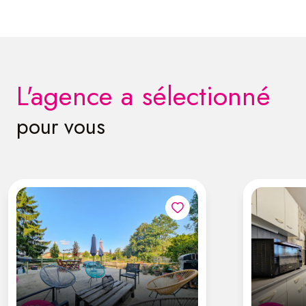
l'agence a sélectionné
pour vous