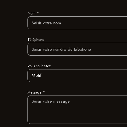
Nom *
Téléphone
Vous souhaitez
Motif
Message *