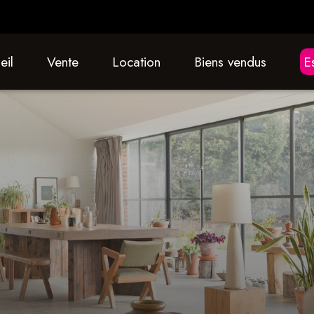
eil
vente
location
biens vendus