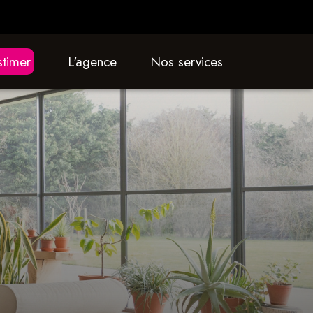
estimer
L'agence
nos services