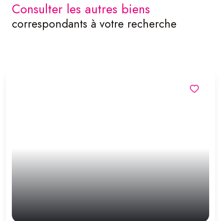
consulter les autres biens
correspondants à votre recherche