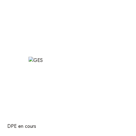
DPE en cours