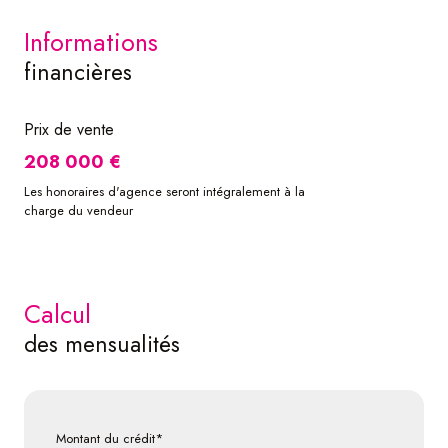
informations
financières
Prix de vente
208 000 €
Les honoraires d'agence seront intégralement à la
charge du vendeur
calcul
des mensualités
Montant du crédit*