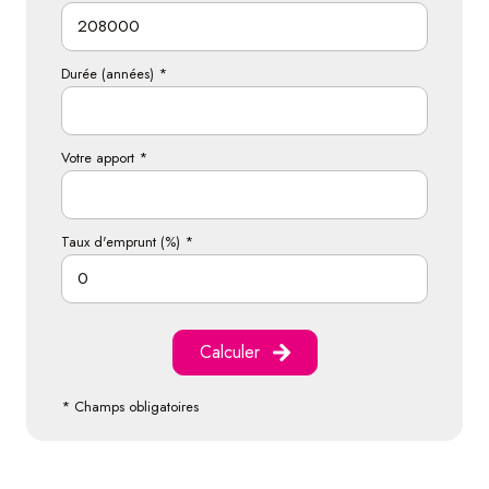
Durée (années) *
Votre apport *
Taux d'emprunt (%) *
Calculer
* Champs obligatoires