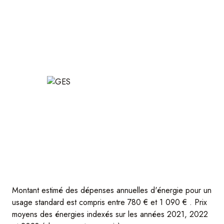
Montant estimé des dépenses annuelles d'énergie pour un
usage standard est compris entre 780 € et 1 090 € . Prix
moyens des énergies indexés sur les années 2021, 2022