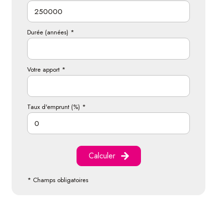
Durée (années) *
Votre apport *
Taux d'emprunt (%) *
Calculer
* Champs obligatoires