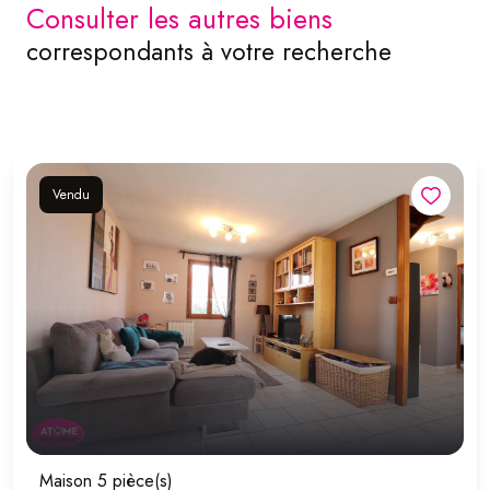
consulter les autres biens
correspondants à votre recherche
Vendu
Maison 5 pièce(s)