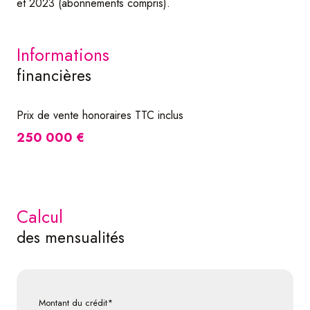
et 2023 (abonnements compris).
informations
financières
Prix de vente honoraires TTC inclus
250 000 €
calcul
des mensualités
Montant du crédit*