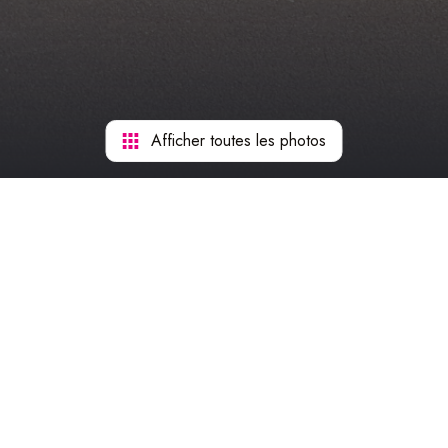
Afficher toutes les photos