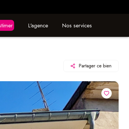
estimer
L'agence
nos services
Partager ce bien