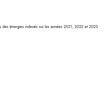
ns des énergies indexés sur les années 2021, 2022 et 2023