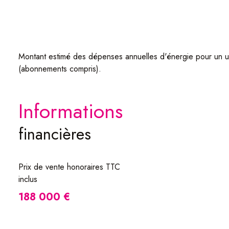
Montant estimé des dépenses annuelles d'énergie pour un u
(abonnements compris).
informations
financières
Prix de vente honoraires TTC
inclus
188 000 €