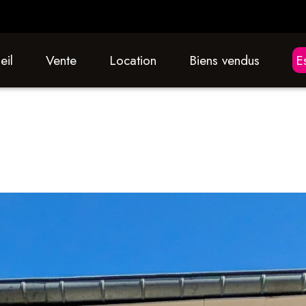
eil
vente
location
biens vendus