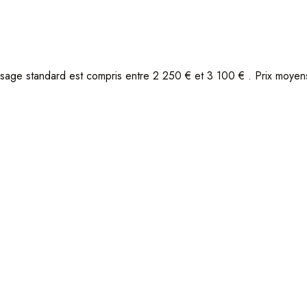
sage standard est compris entre 2 250 € et 3 100 € . Prix moye