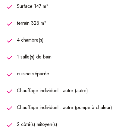
Surface 147 m²
terrain 328 m²
4 chambre(s)
1 salle(s) de bain
cuisine séparée
Chauffage individuel : autre (autre)
Chauffage individuel : autre (pompe à chaleur)
2 côté(s) mitoyen(s)