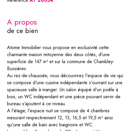
Référence
AT 26054
a propos
de ce bien
Atome Immobilier vous propose en exclusivité cette
charmante maison mitoyenne des deux côtés, d'une
superficie de 147 m² et sur la commune de Chambley-
Bussières.
Au rez-de-chaussée, vous découvrirez l'espace de vie qui
se compose d'une cuisine indépendante s'ouvrant sur une
spacieuse salle à manger. Un salon équipé d'un poêle à
bois, un WC indépendant et une pièce pouvant servir de
bureau s'ajoutent à ce niveau.
A l'étage, l'espace nuit se compose de 4 chambres
mesurant respectivement 12, 13, 16,5 et 19,5 m² ainsi
qu'une salle de bain avec baignoire et WC.