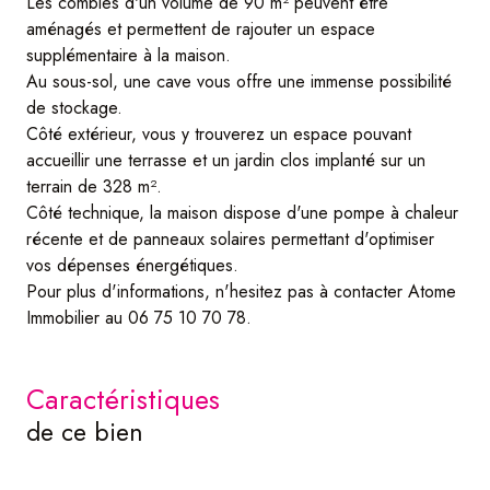
Les combles d'un volume de 90 m² peuvent être
aménagés et permettent de rajouter un espace
supplémentaire à la maison.
Au sous-sol, une cave vous offre une immense possibilité
de stockage.
Côté extérieur, vous y trouverez un espace pouvant
accueillir une terrasse et un jardin clos implanté sur un
terrain de 328 m².
Côté technique, la maison dispose d'une pompe à chaleur
récente et de panneaux solaires permettant d'optimiser
vos dépenses énergétiques.
Pour plus d'informations, n'hesitez pas à contacter Atome
Immobilier au 06 75 10 70 78.
caractéristiques
de ce bien