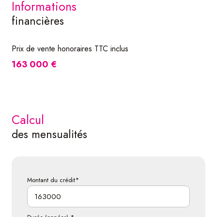
informations
financières
Prix de vente honoraires TTC inclus
163 000 €
calcul
des mensualités
Montant du crédit*