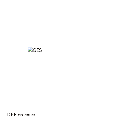
DPE en cours