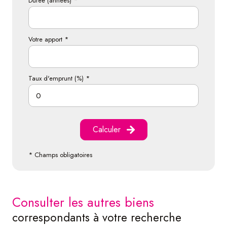
Durée (années) *
Votre apport *
Taux d'emprunt (%) *
Calculer
* Champs obligatoires
consulter les autres biens
correspondants à votre recherche