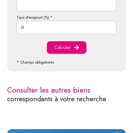
Taux d'emprunt (%) *
Calculer
* Champs obligatoires
consulter les autres biens
correspondants à votre recherche