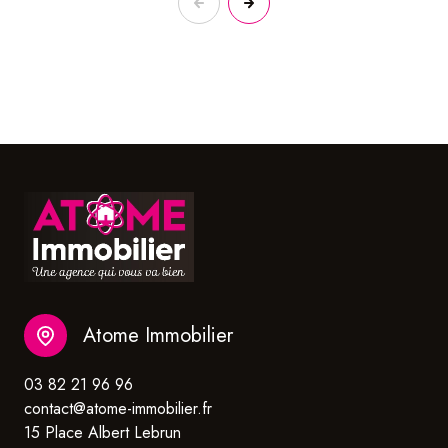
Atome Immobilier
03 82 21 96 96
contact@atome-immobilier.fr
15 Place Albert Lebrun