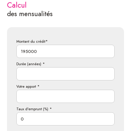
calcul
des mensualités
Montant du crédit*
Durée (années) *
Votre apport *
Taux d'emprunt (%) *