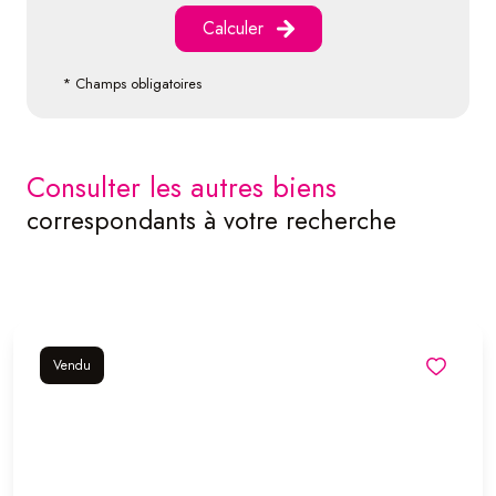
Calculer
* Champs obligatoires
consulter les autres biens
correspondants à votre recherche
Vendu