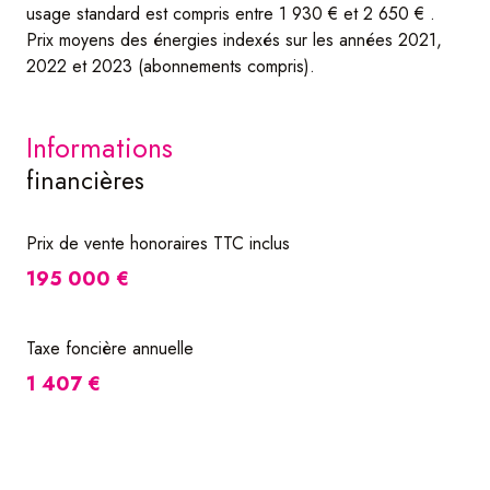
usage standard est compris entre 1 930 € et 2 650 € .
Prix moyens des énergies indexés sur les années 2021,
2022 et 2023 (abonnements compris).
informations
financières
Prix de vente honoraires TTC inclus
195 000 €
Taxe foncière annuelle
1 407 €