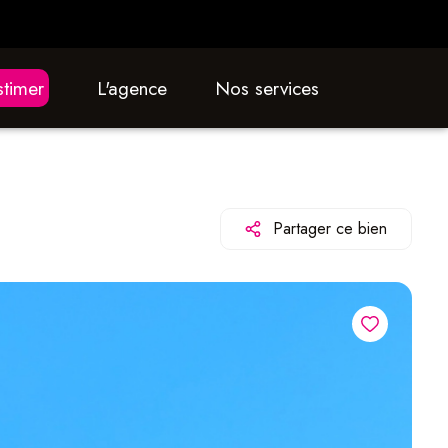
estimer
L'agence
nos services
Partager ce bien