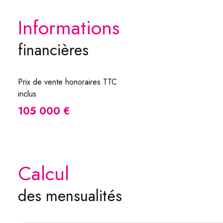
informations
financières
Prix de vente honoraires TTC
inclus
105 000 €
calcul
des mensualités