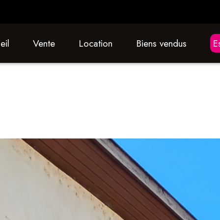
eil
vente
location
biens vendus