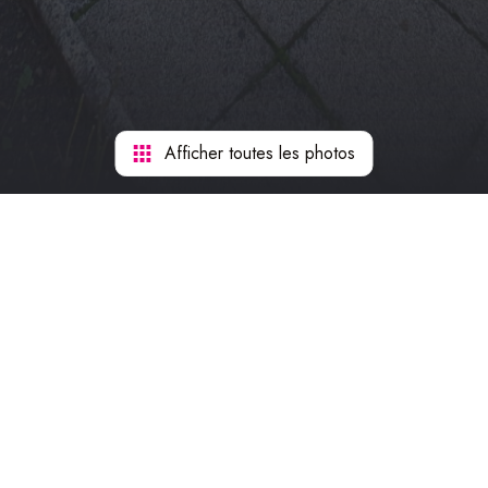
Afficher toutes les photos