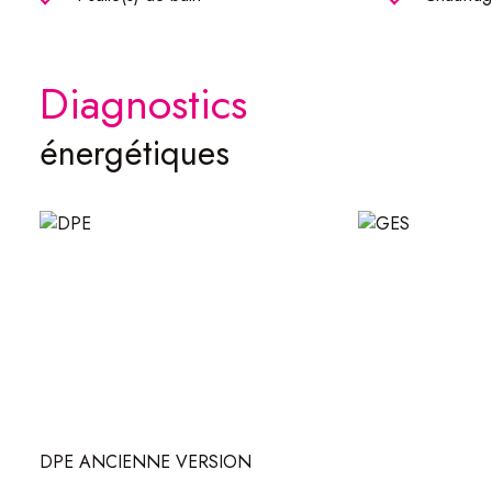
diagnostics
énergétiques
DPE ANCIENNE VERSION