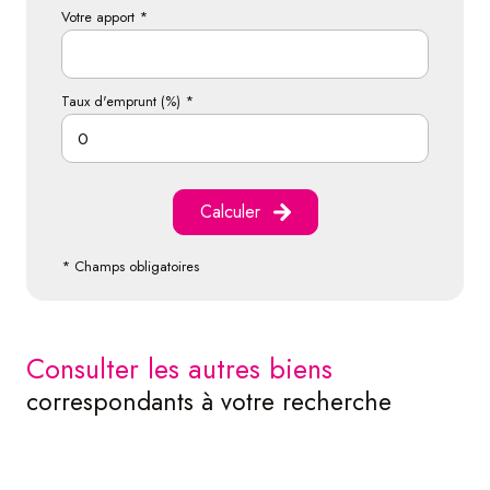
Votre apport *
Taux d'emprunt (%) *
Calculer
* Champs obligatoires
consulter les autres biens
correspondants à votre recherche