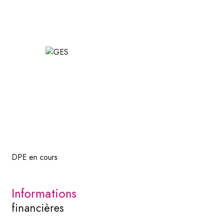
DPE en cours
informations
financières