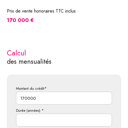
Prix de vente honoraires TTC inclus
170 000 €
calcul
des mensualités
Montant du crédit*
Durée (années) *