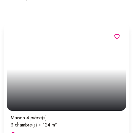
Maison 4 pièce(s)
3 chambre(s)
124 m²