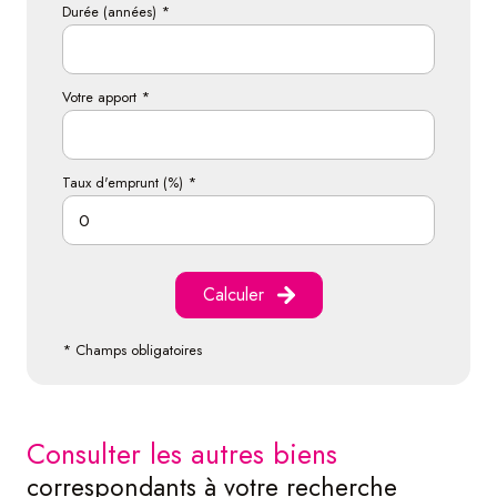
Durée (années) *
Votre apport *
Taux d'emprunt (%) *
Calculer
* Champs obligatoires
consulter les autres biens
correspondants à votre recherche