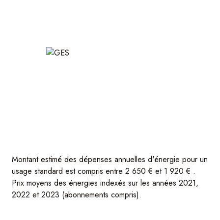
Montant estimé des dépenses annuelles d'énergie pour un
usage standard est compris entre 2 650 € et 1 920 € .
Prix moyens des énergies indexés sur les années 2021,
2022 et 2023 (abonnements compris).