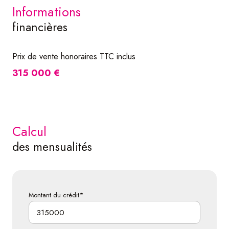
informations
financières
Prix de vente honoraires TTC inclus
315 000 €
calcul
des mensualités
Montant du crédit*