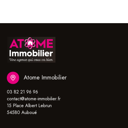
Atome Immobilier
03 82 21 96 96
contact@atome-immobilier.fr
15 Place Albert Lebrun
54580 Auboué