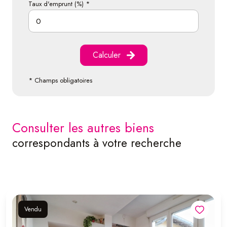
Taux d'emprunt (%) *
Calculer
* Champs obligatoires
consulter les autres biens
correspondants à votre recherche
Vendu