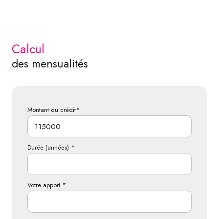
calcul
des mensualités
Montant du crédit*
Durée (années) *
Votre apport *