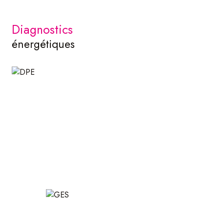
diagnostics
énergétiques