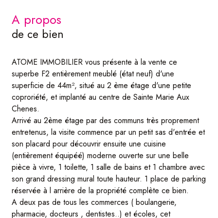
a propos
de ce bien
ATOME IMMOBILIER vous présente à la vente ce
superbe F2 entièrement meublé (état neuf) d'une
superficie de 44m², situé au 2 ème étage d'une petite
coproriété, et implanté au centre de Sainte Marie Aux
Chenes.
Arrivé au 2ème étage par des communs très proprement
entretenus, la visite commence par un petit sas d'entrée et
son placard pour découvrir ensuite une cuisine
(entièrement équipéé) moderne ouverte sur une belle
pièce à vivre, 1 toilette, 1 salle de bains et 1 chambre avec
son grand dressing mural toute hauteur. 1 place de parking
réservée à l arrière de la propriété complète ce bien.
A deux pas de tous les commerces ( boulangerie,
pharmacie, docteurs , dentistes..) et écoles, cet