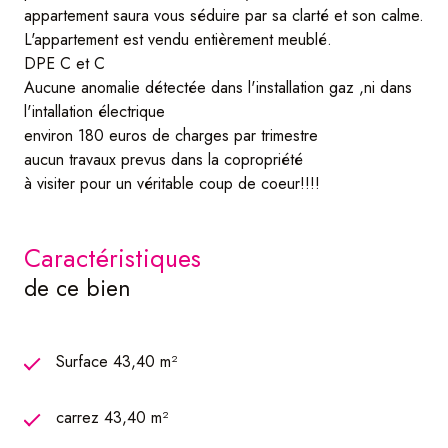
appartement saura vous séduire par sa clarté et son calme.
L'appartement est vendu entièrement meublé.
DPE C et C
Aucune anomalie détectée dans l'installation gaz ,ni dans
l'intallation électrique
environ 180 euros de charges par trimestre
aucun travaux prevus dans la copropriété
à visiter pour un véritable coup de coeur!!!!
caractéristiques
de ce bien
Surface 43,40 m²
carrez 43,40 m²