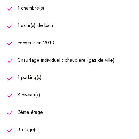
1 chambre(s)
1 salle(s) de bain
construit en 2010
Chauffage individuel : chaudière (gaz de ville)
1 parking(s)
3 niveau(x)
2ème étage
3 étage(s)