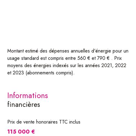
Montant estimé des dépenses annuelles d'énergie pour un
usage standard est compris entre 560 € et 790 € . Prix
moyens des énergies indexés sur les années 2021, 2022
et 2023 (abonnements compris).
informations
financières
Prix de vente honoraires TTC inclus
115 000 €