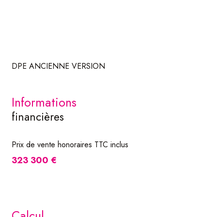
DPE ANCIENNE VERSION
informations
financières
Prix de vente honoraires TTC inclus
323 300 €
calcul