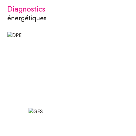
diagnostics
énergétiques