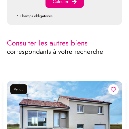
Calculer
* Champs obligatoires
consulter les autres biens
correspondants à votre recherche
Vendu