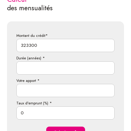
des mensualités
Montant du crédit*
Durée (années) *
Votre apport *
Taux d'emprunt (%) *