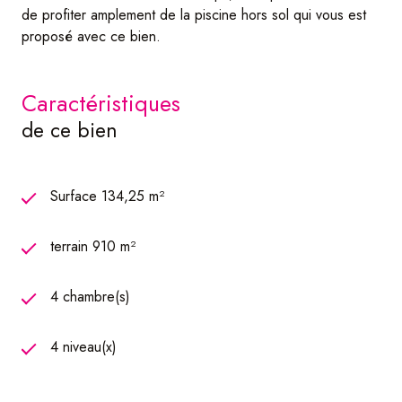
de profiter amplement de la piscine hors sol qui vous est
proposé avec ce bien.
caractéristiques
de ce bien
Surface 134,25 m²
terrain 910 m²
4 chambre(s)
4 niveau(x)