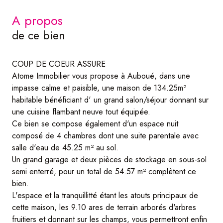
a propos
de ce bien
COUP DE COEUR ASSURE
Atome Immobilier vous propose à Auboué, dans une
impasse calme et paisible, une maison de 134.25m²
habitable bénéficiant d' un grand salon/séjour donnant sur
une cuisine flambant neuve tout équipée.
Ce bien se compose également d'un espace nuit
composé de 4 chambres dont une suite parentale avec
salle d'eau de 45.25 m² au sol.
Un grand garage et deux pièces de stockage en sous-sol
semi enterré, pour un total de 54.57 m² complètent ce
bien.
L'espace et la tranquillitté étant les atouts principaux de
cette maison, les 9.10 ares de terrain arborés d'arbres
fruitiers et donnant sur les champs, vous permettront enfin