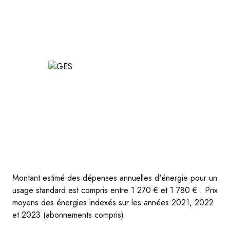
Montant estimé des dépenses annuelles d'énergie pour un
usage standard est compris entre 1 270 € et 1 780 € . Prix
moyens des énergies indexés sur les années 2021, 2022
et 2023 (abonnements compris).