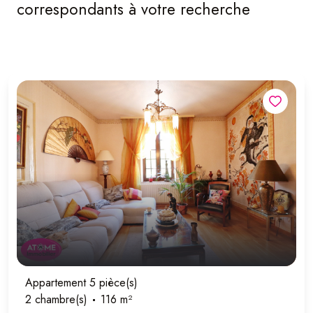
correspondants à votre recherche
Appartement 5 pièce(s)
2 chambre(s)
116 m²