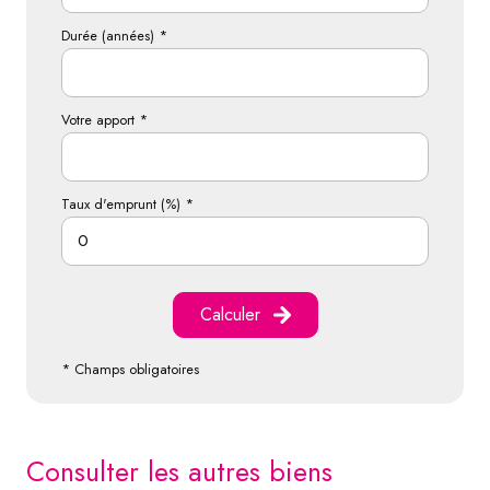
Durée (années) *
Votre apport *
Taux d'emprunt (%) *
Calculer
* Champs obligatoires
consulter les autres biens