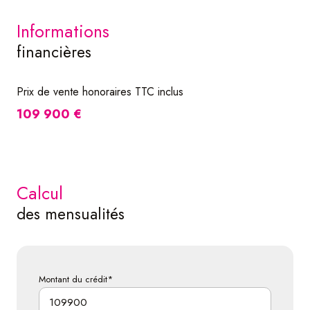
informations
financières
Prix de vente honoraires TTC inclus
109 900 €
calcul
des mensualités
Montant du crédit*