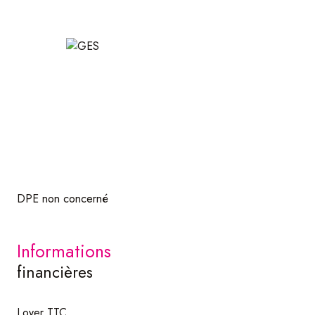
DPE non concerné
informations
financières
Loyer TTC