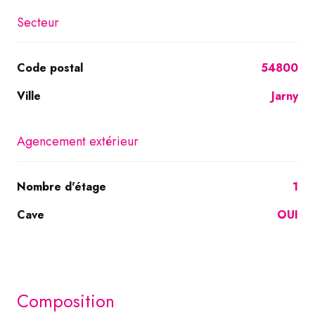
Secteur
Code postal
54800
Ville
Jarny
Agencement extérieur
Nombre d'étage
1
Cave
OUI
composition