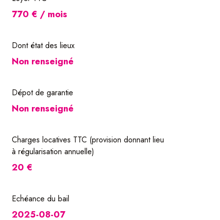
770 € / mois
Dont état des lieux
Non renseigné
Dépot de garantie
Non renseigné
Charges locatives TTC (provision donnant lieu
à régularisation annuelle)
20 €
Echéance du bail
2025-08-07